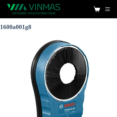
1600a001g8