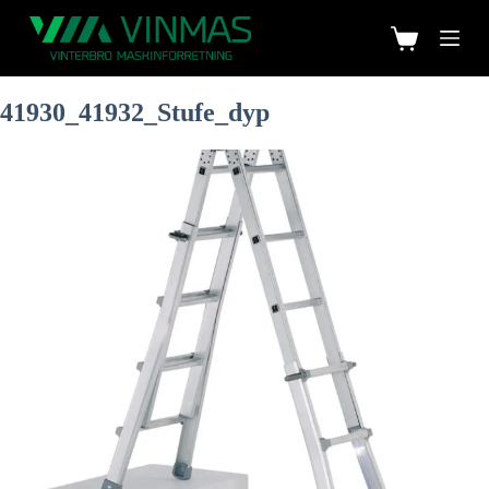
41930_41932_Stufe_dyp