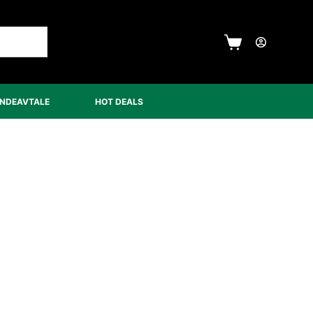
UNDEAVTALE
HOT DEALS