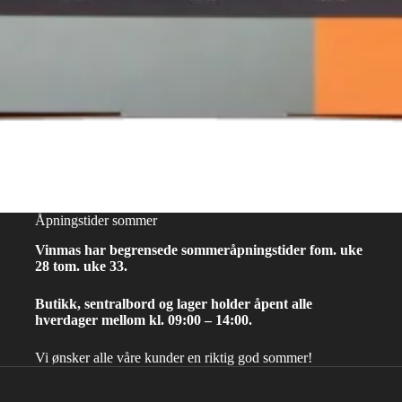
Åpningstider sommer
Vinmas har begrensede sommeråpningstider fom. uke
28 tom. uke 33.
Butikk, sentralbord og lager holder åpent alle
hverdager mellom kl. 09:00 – 14:00.
Vi ønsker alle våre kunder en riktig god sommer!