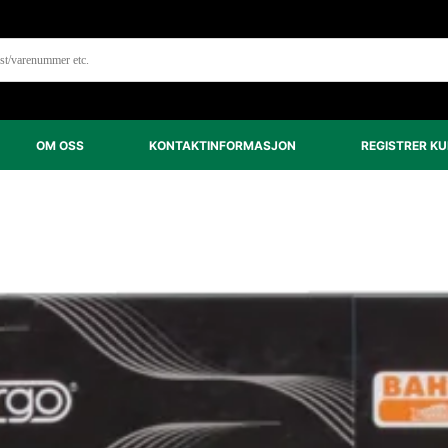
OM OSS
KONTAKTINFORMASJON
REGISTRER K