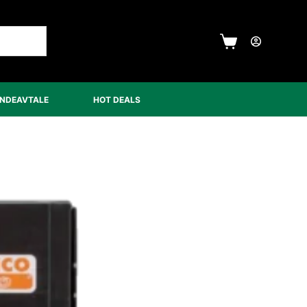
UNDEAVTALE
HOT DEALS