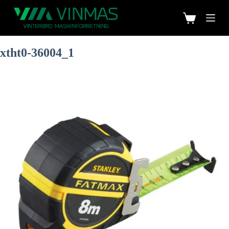
xtht0-36004_1