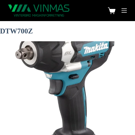
DTW700Z