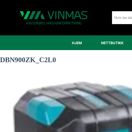
HJEM
NETTBUTIKK
DBN900ZK_C2L0