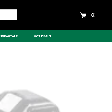
UNDEAVTALE
HOT DEALS