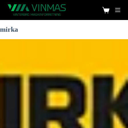
mirka