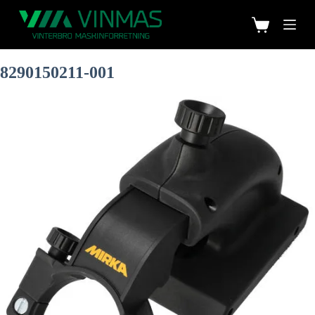
8290150211-001