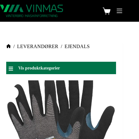
/
LEVERANDØRER
/
EJENDALS
Vis produktkategorier