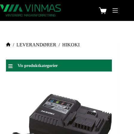
/
LEVERANDØRER
/
HIKOKI
Vis produktkategorier