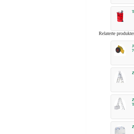
Relaterte produkte