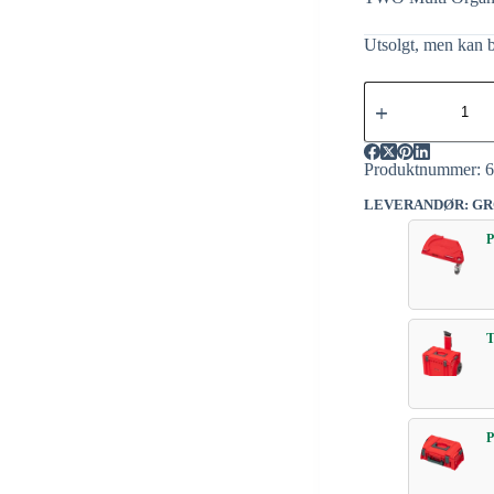
Utsolgt, men kan b
Produktnummer:
LEVERANDØR: GR