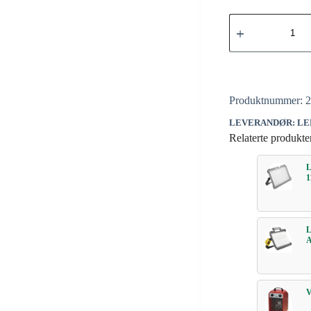
Produktnummer:
LEVERANDØR: LE
Relaterte produkte