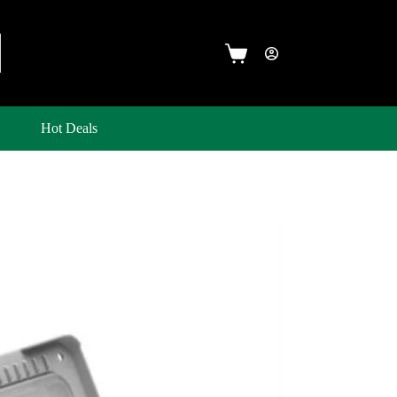
Hot Deals