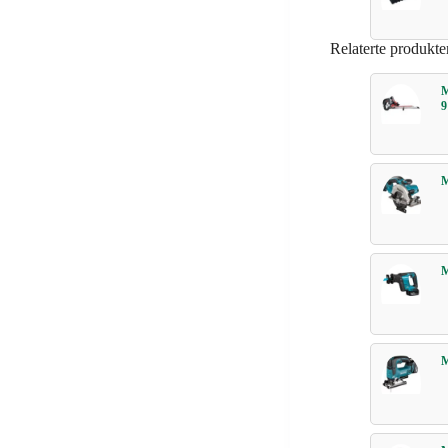
Relaterte produkte