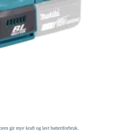
 gir mye kraft og lavt batteriforbruk.