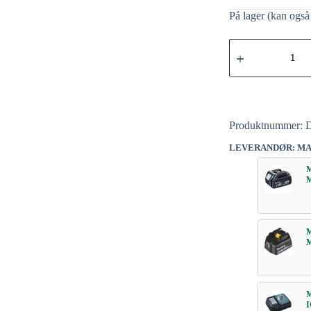
På lager (kan også 
Produktnummer:
LEVERANDØR: MA
I