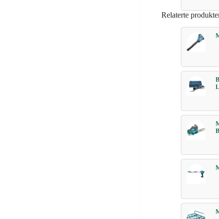
Relaterte produkte