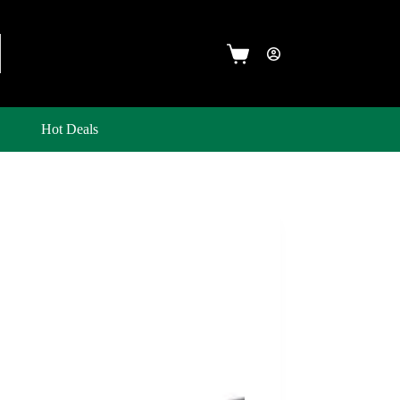
Hot Deals