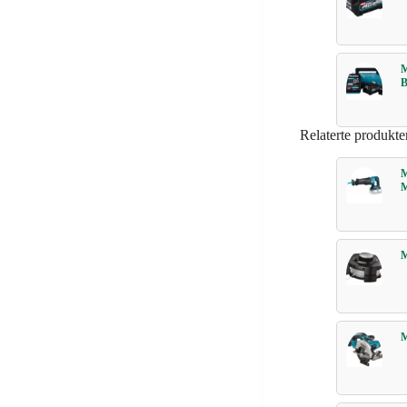
Relaterte produkte