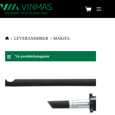
/
LEVERANDØRER
/
MAKITA
Vis produktkategorier