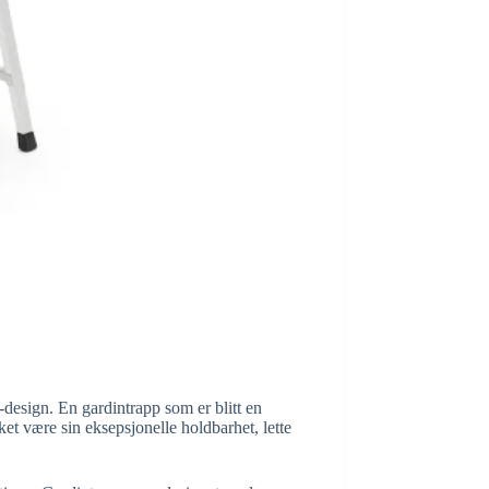
design. En gardintrapp som er blitt en
ket være sin eksepsjonelle holdbarhet, lette