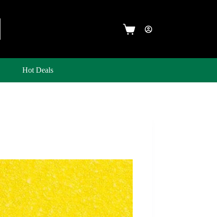
Hot Deals