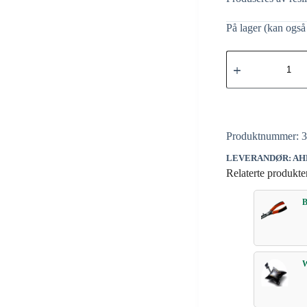
På lager (kan også 
Produktnummer:
LEVERANDØR: AH
Relaterte produkte